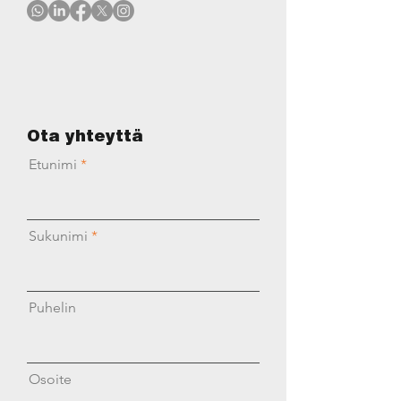
Ota yhteyttä
Etunimi
Sukunimi
Puhelin
Osoite